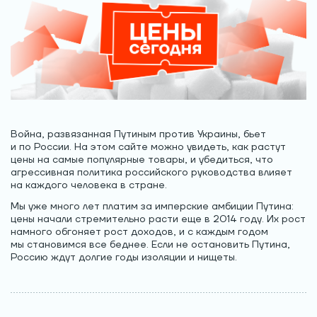
Война, развязанная Путиным против Украины, бьет
и по России. На этом сайте можно увидеть, как растут
цены на самые популярные товары, и убедиться, что
агрессивная политика российского руководства влияет
на каждого человека в стране.
Мы уже много лет платим за имперские амбиции Путина:
цены начали стремительно расти еще в 2014 году. Их рост
намного обгоняет рост доходов, и с каждым годом
мы становимся все беднее. Если не остановить Путина,
Россию ждут долгие годы изоляции и нищеты.