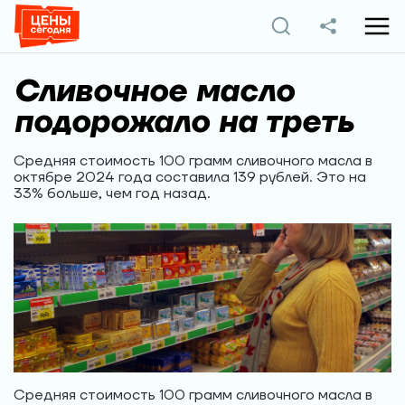
Сливочное масло
подорожало на треть
Средняя стоимость 100 грамм сливочного масла в
октябре 2024 года составила 139 рублей. Это на
33% больше, чем год назад.
Средняя стоимость 100 грамм сливочного масла в