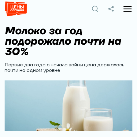
Молоко за год
подорожало почти на
30%
Первые два года с начала войны цена держалась
почти на одном уровне