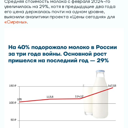
Средняя стоимость молока с февраля 2024-го
увеличилась на 29%, хотя в предыдущие два года
его цена держалась почти на одном уровне,
выяснили аналитики проекта «Цены сегодня» для
«Сирены»
.