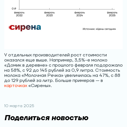
У отдельных производителей рост стоимости
оказался еще выше. Например, 3,5%-е молоко
«Домик в деревне» с прошлого февраля подорожало
на 58%, с 92 до 145 рублей за 0,9 литра. Стоимость
молока «Молочная Речка» увеличилась на 47%, с 88
до 129 рублей за литр. Больше примеров — в
карточках
«Сирены».
10 марта 2025
Поделиться новостью