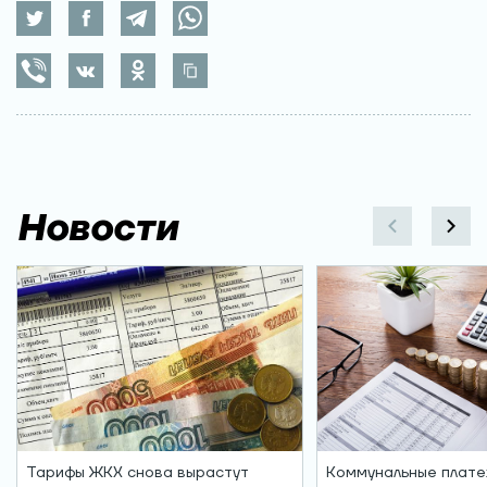
Новости
Тарифы ЖКХ снова вырастут
Коммунальные плате