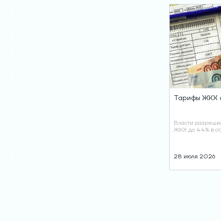
Тарифы ЖКХ 
Власти разрешил
ЖКХ до 44% в о
28 июля 2026