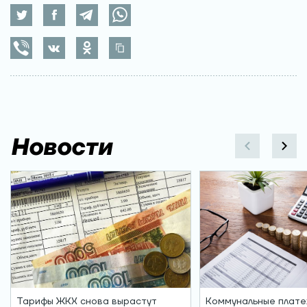
Новости
Тарифы ЖКХ снова вырастут
Коммунальные плате