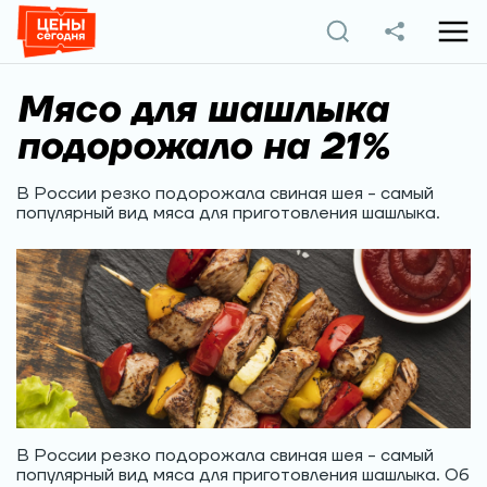
Мясо для шашлыка
подорожало на 21%
В России резко подорожала свиная шея - самый
популярный вид мяса для приготовления шашлыка.
В России резко подорожала свиная шея - самый
популярный вид мяса для приготовления шашлыка. Об