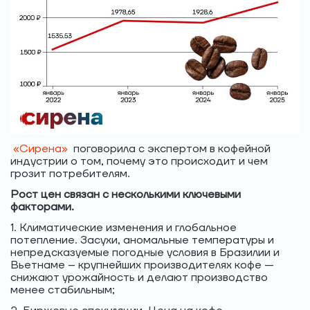
«Сирена»
поговорила с экспертом в кофейной
индустрии о том, почему это происходит и чем
грозит потребителям.
Рост цен связан с несколькими ключевыми
факторами.
1. Климатические изменения и глобальное
потепление. Засухи, аномальные температуры и
непредсказуемые погодные условия в Бразилии и
Вьетнаме – крупнейших производителях кофе —
снижают урожайность и делают производство
менее стабильным;