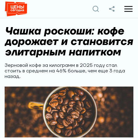
Чашка роскоши: кофе
дорожает и становится
элитарным напитком
Зерновой кофе за килограмм в 2025 году стал
стоить в среднем на 46% больше, чем еще 3 года
назад.