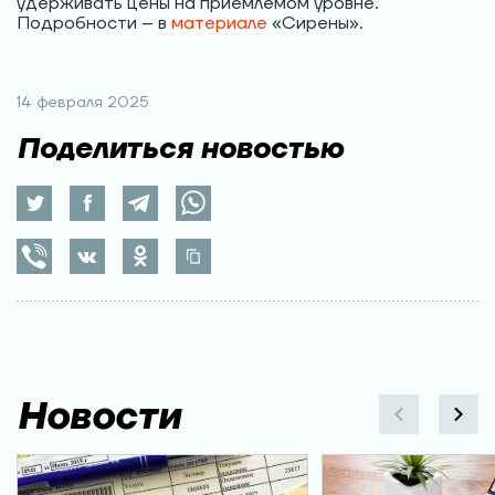
удерживать цены на приемлемом уровне.
Подробности – в
материале
«Сирены».
14 февраля 2025
Поделиться новостью
Новости