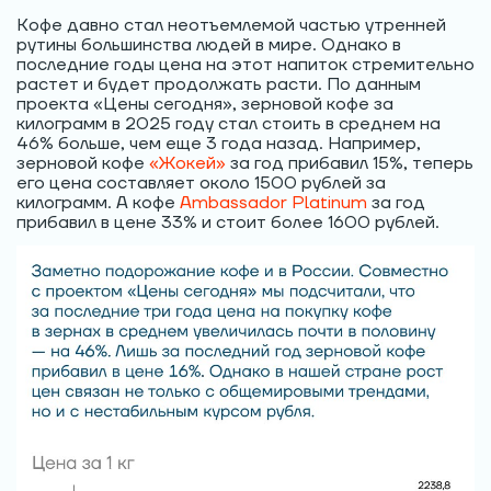
Кофе давно стал неотъемлемой частью утренней
рутины большинства людей в мире. Однако в
последние годы цена на этот напиток стремительно
растет и будет продолжать расти. По данным
проекта «Цены сегодня», зерновой кофе за
килограмм в 2025 году стал стоить в среднем на
46% больше, чем еще 3 года назад. Например,
зерновой кофе
«Жокей»
за год прибавил 15%, теперь
его цена составляет около 1500 рублей за
килограмм. А кофе
Ambassador Platinum
за год
прибавил в цене 33% и стоит более 1600 рублей.