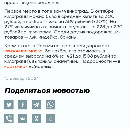
проект «Цены сегодня».
Первое место в топе занял виноград. В октябре
килограмм можно было в среднем купить за 300
рублей, в ноябре — уже за 389 рублей (+30%). На
27% увеличилась стоимость огурцов — с 228 до 290
рублей за килограмм. Среди других подорожавших
товаров — лук, индейка, бананы.
Кроме того, в России по-прежнему дорожает
сливочное масло
. За ноябрь его стоимость в
среднем выросла на 6% (с 1421 до 1508 рублей за
килограмм), выяснили аналитики. Подробности — в
карточках
«Cирены».
10 декабря 2024
Поделиться новостью