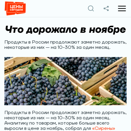
Что дорожало в ноябре
Продукты в России продолжают заметно дорожать,
некоторые из них — на 10-30% за один месяц.
Продукты в России продолжают заметно дорожать,
некоторые из них — на 10-30% за один месяц.
Аналитику по товарам, которые больше всего
выросли в цене за ноябрь, собрал для
«Cирены»