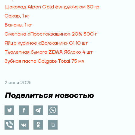
Шоколад Alpen Gold фундук/изюм 80 гр
Сахар, 1 кг
Бананы, 1 кг
Сметана «Простоквашино» 20% 300 г
Яйцо куриное «Волжанин» С1 10 шт
Туалетная бумага ZEWA Яблоко 4 шт
Зубная паста Colgate Total 75 мл
2 июня 2025
Поделиться новостью