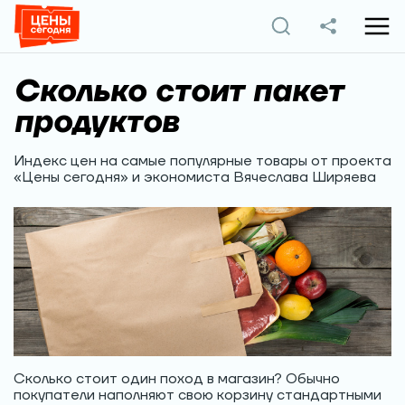
Сколько стоит пакет
продуктов
Индекс цен на самые популярные товары от проекта
«Цены сегодня» и экономиста Вячеслава Ширяева
Сколько стоит один поход в магазин? Обычно
покупатели наполняют свою корзину стандартными