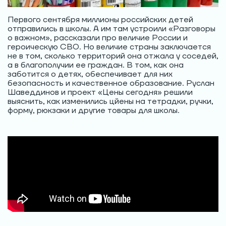
Первого сентября миллионы российских детей
отправились в школы. А им там устроили «Разговоры
о важном», рассказали про величие России и
героическую СВО. Но величие страны заключается
не в том, сколько территорий она отжала у соседей,
а в благополучии ее граждан. В том, как она
заботится о детях, обеспечивает для них
безопасность и качественное образование. Руслан
Шаведдинов и проект «Цены сегодня» решили
выяснить, как изменились цйены на тетрадки, ручки,
форму, рюкзаки и другие товары для школы.