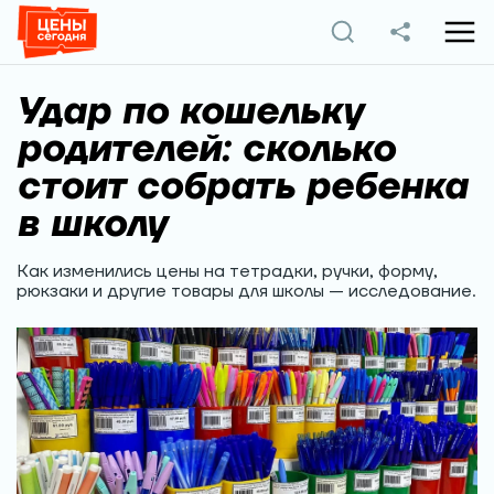
Удар по кошельку
родителей: сколько
стоит собрать ребенка
в школу
Как изменились цены на тетрадки, ручки, форму,
рюкзаки и другие товары для школы — исследование.