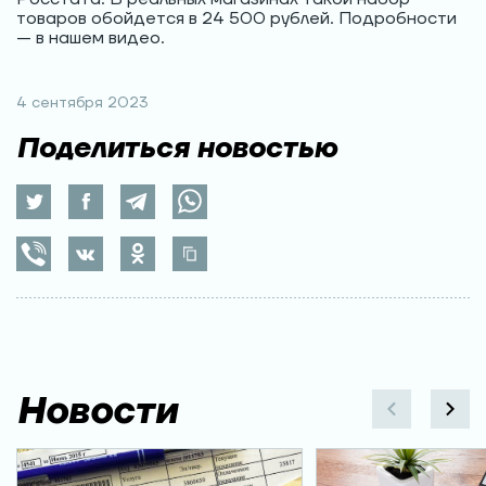
товаров обойдется в 24 500 рублей. Подробности
— в нашем видео.
4 сентября 2023
Поделиться новостью
Новости