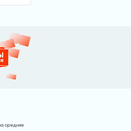
на средняя