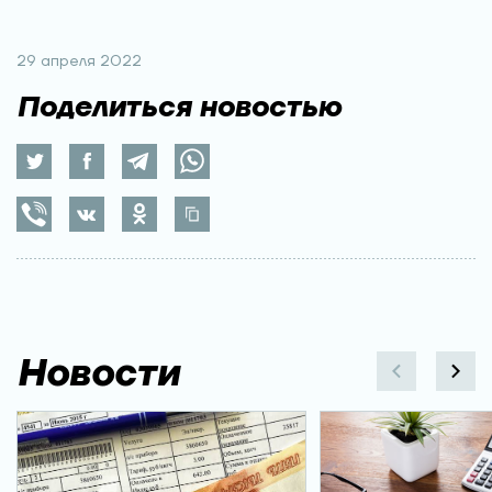
29 апреля 2022
Поделиться новостью
Новости