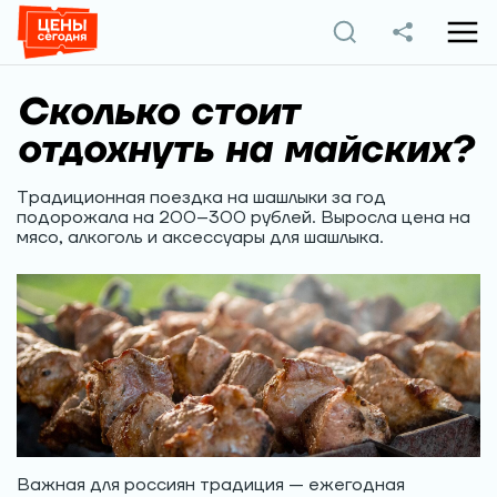
Сколько стоит
отдохнуть на майских?
Традиционная поездка на шашлыки за год
подорожала на 200–300 рублей. Выросла цена на
мясо, алкоголь и аксессуары для шашлыка.
Важная для россиян традиция — ежегодная