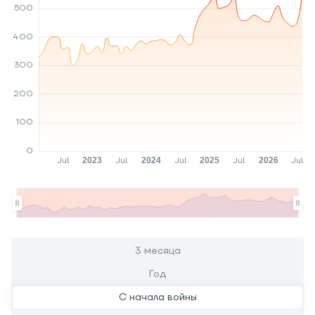
3 месяца
Год
С начала войны