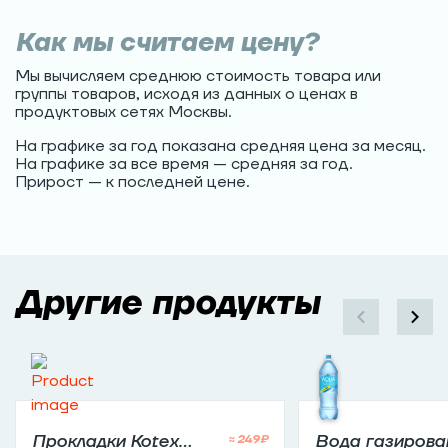
Как мы считаем цену?
Мы вычисляем среднюю стоимость товара или
группы товаров, исходя из данных о ценах в
продуктовых сетях Москвы.
На графике за год показана средняя цена за месяц.
На графике за все время — средняя за год.
Прирост — к последней цене.
Другие продукты
Прокладки Kotex
Вода газирова
≈
249
₽