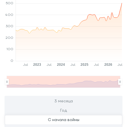
3 месяца
Год
С начала войны