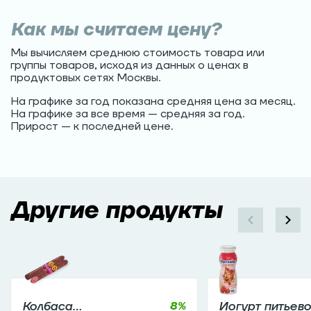
Как мы считаем цену?
Мы вычисляем среднюю стоимость товара или
группы товаров, исходя из данных о ценах в
продуктовых сетях Москвы.
На графике за год показана средняя цена за месяц.
На графике за все время — средняя за год.
Прирост — к последней цене.
Другие продукты
Колбаса
8
%
Йогурт питьев