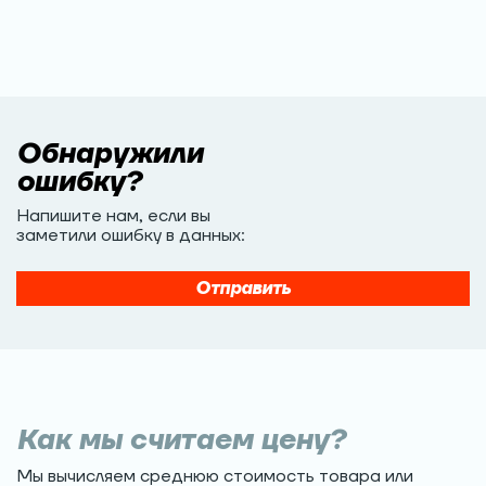
Обнаружили
ошибку?
Напишите нам, если вы
заметили ошибку в данных:
Отправить
Как мы считаем цену?
Мы вычисляем среднюю стоимость товара или