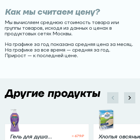
Как мы считаем цену?
Мы вычисляем среднюю стоимость товара или
группы товаров, исходя из данных о ценах в
продуктовых сетях Москвы.
На графике за год показана средняя цена за месяц.
На графике за все время — средняя за год.
Прирост — к последней цене.
Другие продукты
Гель для душа
Хлопья овсяны
≈
679
₽