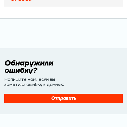
Обнаружили
ошибку?
Напишите нам, если вы
заметили ошибку в данных:
Отправить