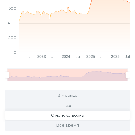
3 месяца
Год
С начала войны
Все время