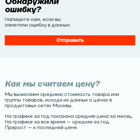
Обнаружили
ошибку?
Напишите нам, если вы
заметили ошибку в данных:
Отправить
Как мы считаем цену?
Мы вычисляем среднюю стоимость товара или
группы товаров, исходя из данных о ценах в
продуктовых сетях Москвы.
На графике за год показана средняя цена за месяц.
На графике за все время — средняя за год.
Прирост — к последней цене.